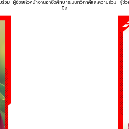
มร่วม
ผู้ช่วยหัวหน้างานอาชีวศึกษาระบบทวิภาคีและความร่วม
ผู้ช
มือ