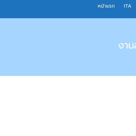
Skip
หน้าแรก
ITA
to
content
งาน