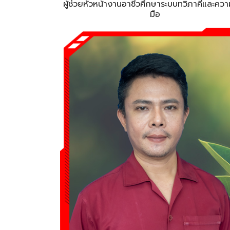
ผู้ช่วยหัวหน้างานอาชีวศึกษาระบบทวิภาคีและควา
มือ