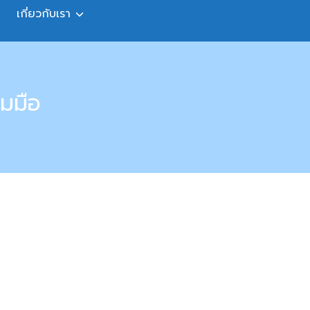
เกี่ยวกับเรา
มมือ