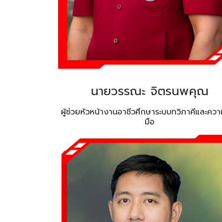
นายวรรณะ จิตรนพคุณ
ผู้ช่วยหัวหน้างานอาชีวศึกษาระบบทวิภาคีและควา
มือ