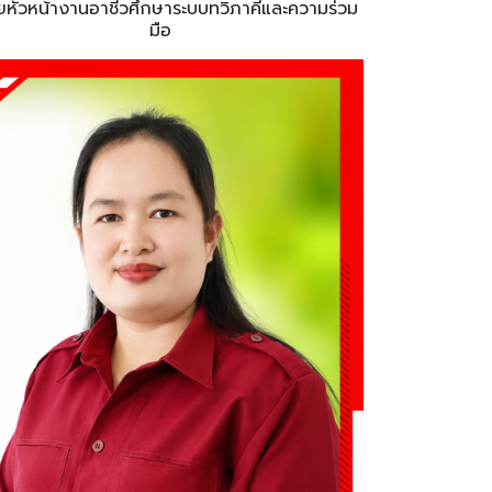
่วยหัวหน้างานอาชีวศึกษาระบบทวิภาคีและความร่วม
มือ