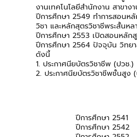
งานเทคโนโลยีสำนักงาน สาขางา
ปีการศึกษา 2549 ทำการสอนหลัก
วิชา และหลักสุตรวิชาชีพระสั้นหล
ปีการศึกษา 2553 เปิดสอนหลักส
ปีการศึกษา 2564 ปัจจุบัน วิทยา
ดังนี้
1. ประกาศนียบัตรวิชาชีพ (ปวช.)
2. ประกาศนียบัตรวิชาชีพชั้นสูง 
ปีการศึกษา 2541
ปีการศึกษา 2542
ปีการศึกษา 2552