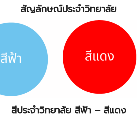
สัญลักษณ์ประจำวิทยาลัย
สีประจำวิทยาลัย สีฟ้า – สีแดง