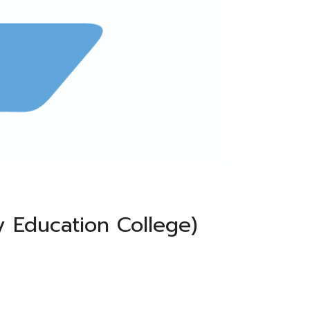
y Education College)