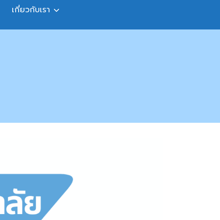
เกี่ยวกับเรา