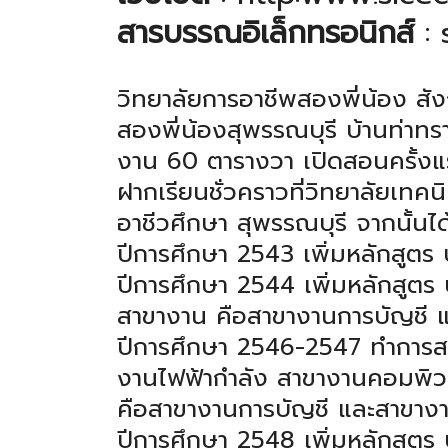
สารบรรณอิเล็กทรอนิกส์
:
วิทยาลัยการอาชีพสองพี่น้อง ส
สองพี่น้องสุพรรณบุรี บ้านท่าทรา
งาน 60 ตารางวา เปิดสอนครั้งแร
ฝากเรียนชั่วคราวที่วิทยาลัยเทคน
อาชีวศึกษา สุพรรณบุรี จากนั้นไ
ปีการศึกษา 2543 เพิ่มหลักสูตร
ปีการศึกษา 2544 เพิ่มหลักสูตร
สาขางาน คือสาขางานการบัญชี แ
ปีการศึกษา 2546-2547 ทำการส
งานไฟฟ้ากำลัง สาขางานคอมพิวเ
คือสาขางานการบัญชี และสาขางา
ปีการศึกษา 2548 เพิ่มหลักสูต