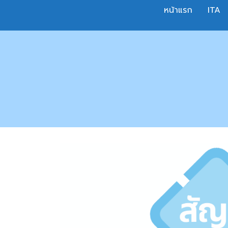
Skip
หน้าแรก
ITA
to
content