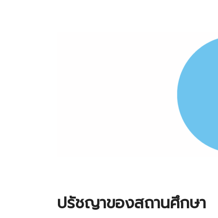
ปรัชญาของสถานศึกษา