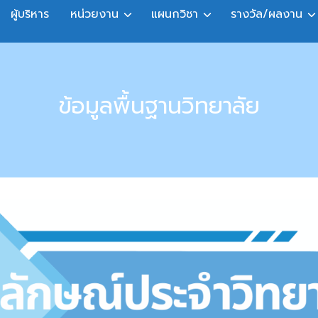
ผู้บริหาร
หน่วยงาน
แผนกวิชา
รางวัล/ผลงาน
ข้อมูลพื้นฐานวิทยาลัย