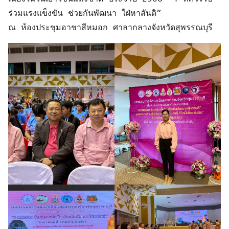
ร่วมแรงแข็งขัน ช่วยกันพัฒนา ใฝ่หาสันติ”                                        
ณ ห้องประชุมอาชาสีหมอก ศาลากลางจังหวัดสุพรรณบุรี
Search
Search