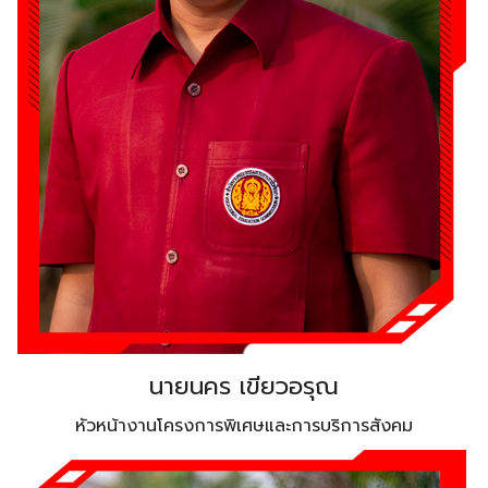
นายนคร เขียวอรุณ
หัวหน้างานโครงการพิเศษและการบริการสังคม