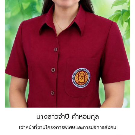
นางสาวจำปี คำหอมกุล
เจ้าหน้าที่งานโครงการพิเศษและการบริการสังคม