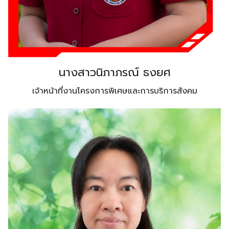
นางสาวนิภาภรณ์ ธงยศ
เจ้าหน้าที่งานโครงการพิเศษและการบริการสังคม