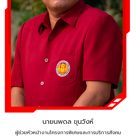
นายนพดล ขุนวังห์
ผู้ช่วยหัวหน้างานโครงการพิเศษและการบริการสังคม