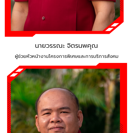
นายวรรณะ จิตรนพคุณ
ผู้ช่วยหัวหน้างานโครงการพิเศษและการบริการสังคม