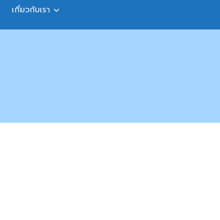
เกี่ยวกับเรา