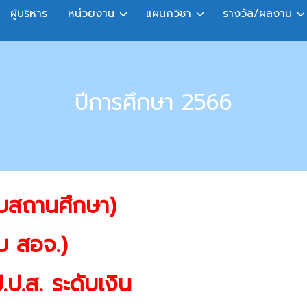
ผู้บริหาร
หน่วยงาน
แผนกวิชา
รางวัล/ผลงาน
ปีการศึกษา 2566
ับสถานศึกษา)
ับ สอจ.)
ป.ส. ระดับเงิน