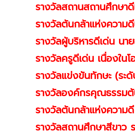
รางวัลสถานสถานศึกษาดี
รางวัลต้นกล้าแห่งความด
รางวัลผู้บริหารดีเด่น น
รางวัลครูดีเด่น เนื่องในโ
รางวัลแข่งขันทักษะ (ระ
รางวัลองค์กรคุณธรรมต
รางวัลต้นกล้าแห่งความดี
รางวัลสถานศึกษาสีขาว 